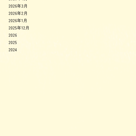
2026年3月
2026年2月
2026年1月
2025年12月
2026
2025
2024