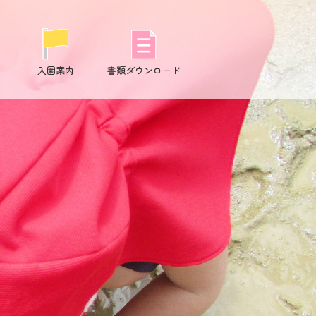
入園案内
書類ダウンロード