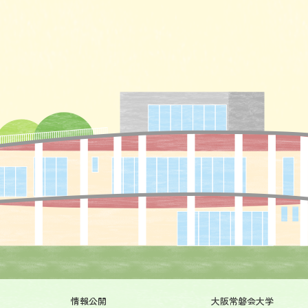
情報公開
大阪常磐会大学