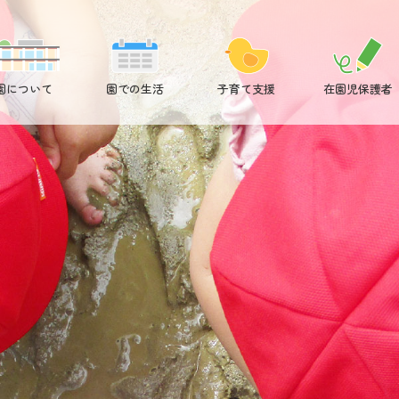
園について
園での生活
子育て支援
在園児保護者