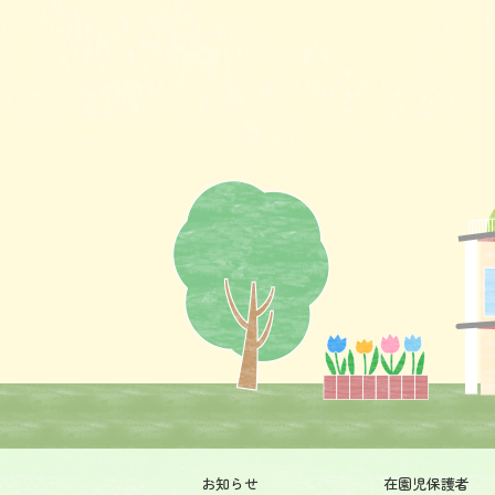
お知らせ
在園児保護者