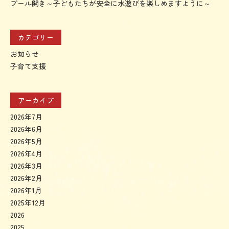
プール開き～子どもたちが安全に水遊びを楽しめますように～
カテゴリー
お知らせ
子育て支援
アーカイブ
2026年7月
2026年6月
2026年5月
2026年4月
2026年3月
2026年2月
2026年1月
2025年12月
2026
2025