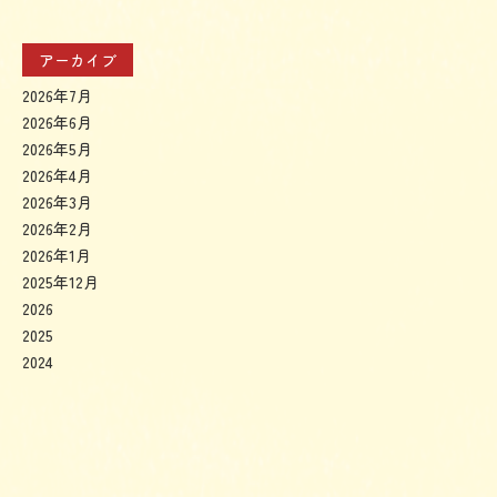
アーカイブ
2026年7月
2026年6月
2026年5月
2026年4月
2026年3月
2026年2月
2026年1月
2025年12月
2026
2025
2024