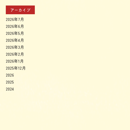
アーカイブ
2026年7月
2026年6月
2026年5月
2026年4月
2026年3月
2026年2月
2026年1月
2025年12月
2026
2025
2024