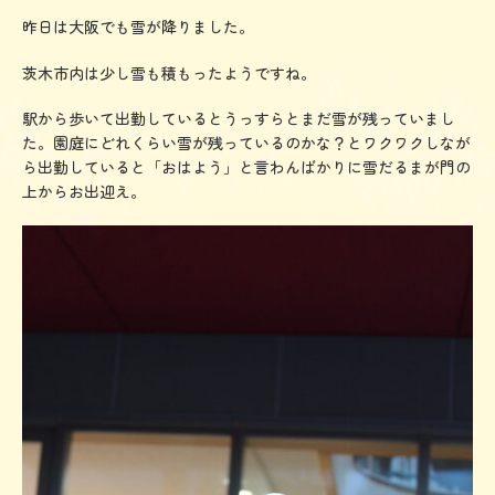
稚
昨日は大阪でも雪が降りました。
園
茨木市内は少し雪も積もったようですね。
駅から歩いて出勤しているとうっすらとまだ雪が残っていまし
た。園庭にどれくらい雪が残っているのかな？とワクワクしなが
ら出勤していると「おはよう」と言わんばかりに雪だるまが門の
上からお出迎え。