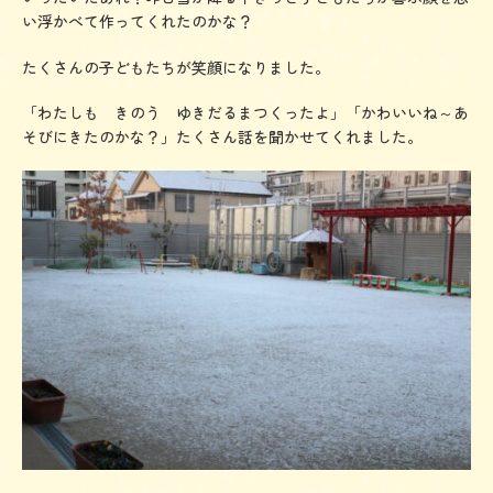
い浮かべて作ってくれたのかな？
たくさんの子どもたちが笑顔になりました。
「わたしも きのう ゆきだるまつくったよ」「かわいいね～あ
そびにきたのかな？」たくさん話を聞かせてくれました。