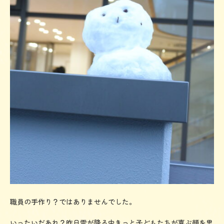
職員の手作り？ではありませんでした。
いったいだあれ？昨日雪が降る中きっと子どもたちが喜ぶ顔を思