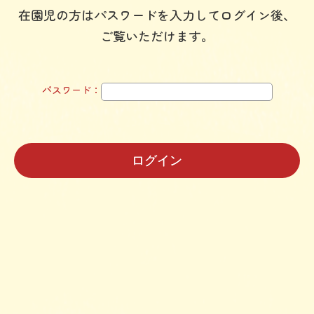
在園児の方はパスワードを入力してログイン後、
ご覧いただけます。
パスワード：
ログイン